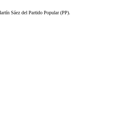
artín Sáez del Partido Popular (PP).