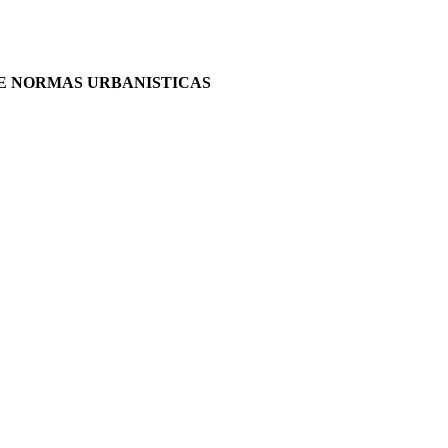
DE NORMAS URBANISTICAS