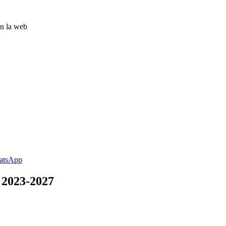
 2023-2027