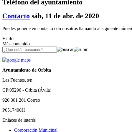
Teléfono del ayuntamiento
Contacto
sáb, 11 de abr. de 2020
Puedes ponerte en contacto con nosotros llamando al siguiente númer
+ info
Más contenido
Ayuntamiento de Orbita
Las Fuentes, s/n
CP:05296 - Orbita (Ávila)
920 301 201
Correo
P0517400H
Enlaces de interés
Corporación Municipal