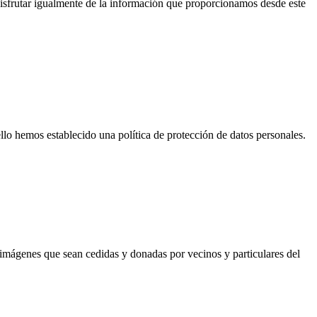
disfrutar igualmente de la información que proporcionamos desde este
llo hemos establecido una política de protección de datos personales.
imágenes que sean cedidas y donadas por vecinos y particulares del