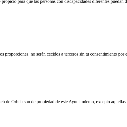
 propicio para que las personas con discapacidades diferentes puedan 
s proporciones, no serán cecidos a terceros sin tu consentimiento por e
eb de Orbita son de propiedad de este Ayuntamiento, excepto aquellas 