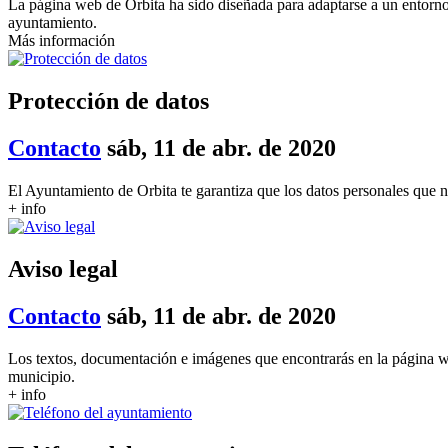
La página web de Orbita ha sido diseñada para adaptarse a un entorno
ayuntamiento.
Más información
Protección de datos
Contacto
sáb, 11 de abr. de 2020
El Ayuntamiento de Orbita te garantiza que los datos personales que no
+ info
Aviso legal
Contacto
sáb, 11 de abr. de 2020
Los textos, documentación e imágenes que encontrarás en la página w
municipio.
+ info