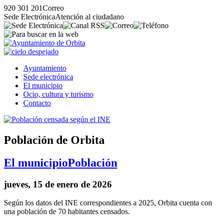
920 301 201
Correo
Sede Electrónica
Atención al ciudadano
Ayuntamiento
Sede electrónica
El municipio
Ocio, cultura y turismo
Contacto
Población de Orbita
El municipio
Población
jueves, 15 de enero de 2026
Según los datos del INE correspondientes a 2025, Orbita cuenta con
una población de 70 habitantes censados.