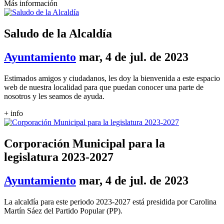
Más información
Saludo de la Alcaldía
Ayuntamiento
mar, 4 de jul. de 2023
Estimados amigos y ciudadanos, les doy la bienvenida a este espacio
web de nuestra localidad para que puedan conocer una parte de
nosotros y les seamos de ayuda.
+ info
Corporación Municipal para la
legislatura 2023-2027
Ayuntamiento
mar, 4 de jul. de 2023
La alcaldía para este periodo 2023-2027 está presidida por Carolina
Martín Sáez del Partido Popular (PP).