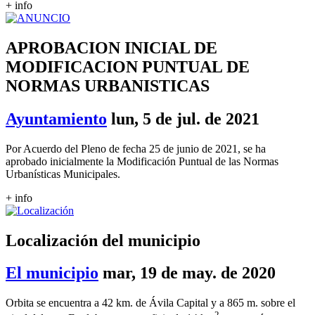
+ info
APROBACION INICIAL DE
MODIFICACION PUNTUAL DE
NORMAS URBANISTICAS
Ayuntamiento
lun, 5 de jul. de 2021
Por Acuerdo del Pleno de fecha 25 de junio de 2021, se ha
aprobado inicialmente la Modificación Puntual de las Normas
Urbanísticas Municipales.
+ info
Localización del municipio
El municipio
mar, 19 de may. de 2020
Orbita se encuentra a 42 km. de Ávila Capital y a 865 m. sobre el
2