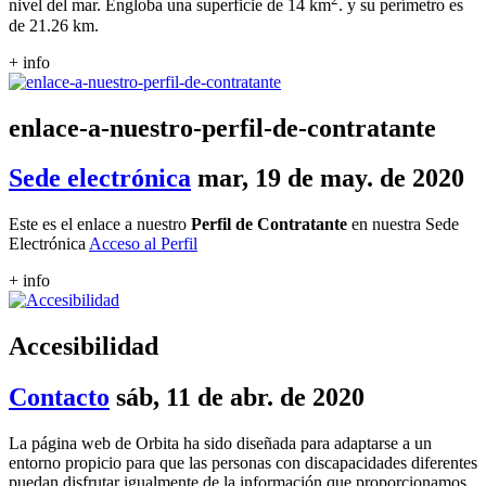
nivel del mar. Engloba una superficie de 14 km
. y su perímetro es
de 21.26 km.
+ info
enlace-a-nuestro-perfil-de-contratante
Sede electrónica
mar, 19 de may. de 2020
Este es el enlace a nuestro
Perfil de Contratante
en nuestra Sede
Electrónica
Acceso al Perfil
+ info
Accesibilidad
Contacto
sáb, 11 de abr. de 2020
La página web de Orbita ha sido diseñada para adaptarse a un
entorno propicio para que las personas con discapacidades diferentes
puedan disfrutar igualmente de la información que proporcionamos