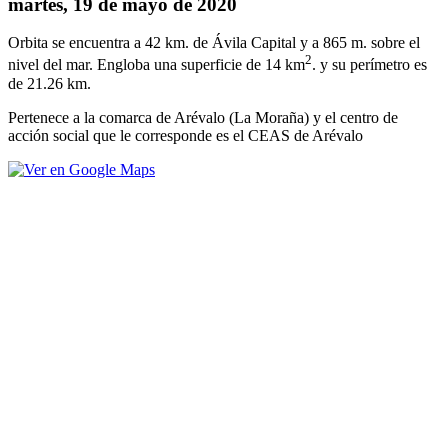
martes, 19 de mayo de 2020
Orbita se encuentra a 42 km. de Ávila Capital y a 865 m. sobre el
2
nivel del mar. Engloba una superficie de 14 km
. y su perímetro es
de 21.26 km.
Pertenece a la comarca de Arévalo (La Moraña) y el centro de
acción social que le corresponde es el CEAS de Arévalo